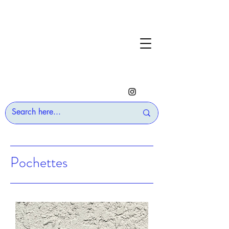
Pochettes