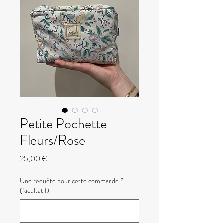
Petite Pochette
Fleurs/Rose
Prix
25,00 €
Une requête pour cette commande ?
(facultatif)