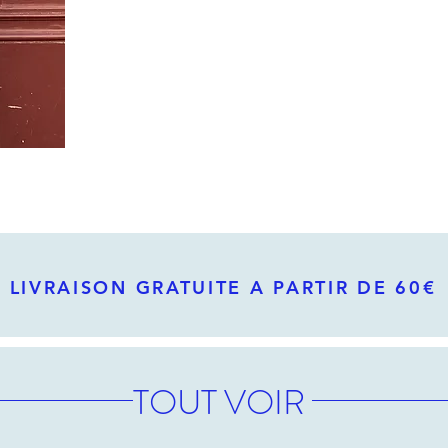
LIVRAISON GRATUITE A PARTIR DE 60€
TOUT VOIR