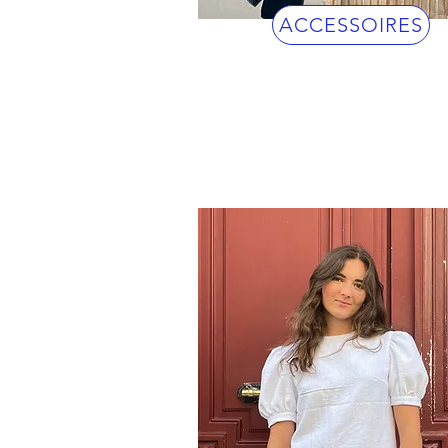
ACCESSOIRES