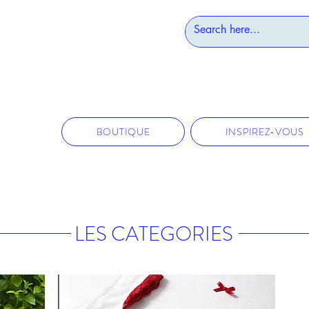
BOUTIQUE
INSPIREZ-VOUS
LES CATEGORIES