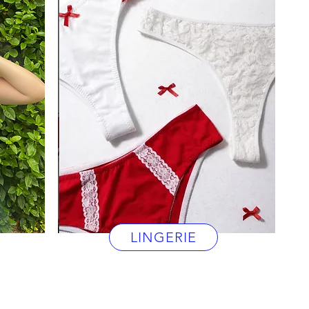
LINGERIE