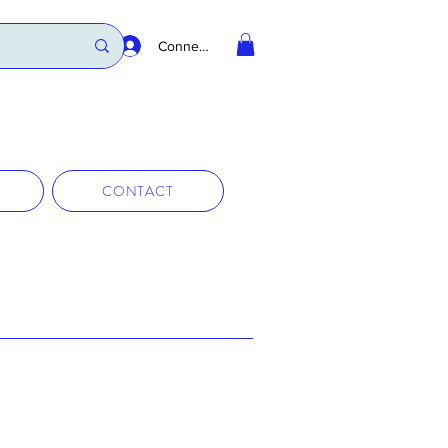
Connexion
CONTACT