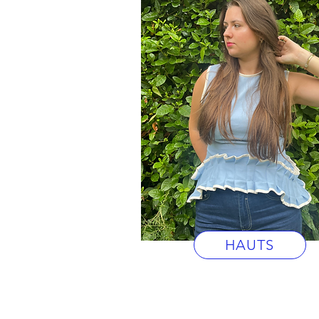
HAUTS