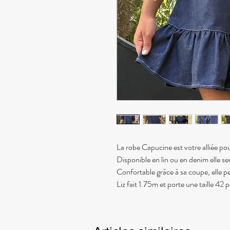
La robe Capucine est votre alliée pour
Disponible en lin ou en denim elle s
Confortable grâce à sa coupe, elle
Liz fait 1.75m et porte une taille 42 