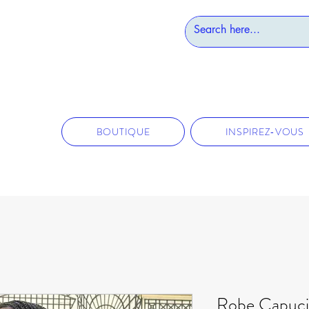
BOUTIQUE
INSPIREZ-VOUS
Robe Capuc