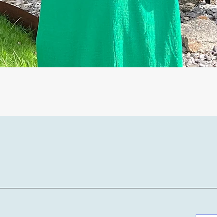
Aperçu rapide