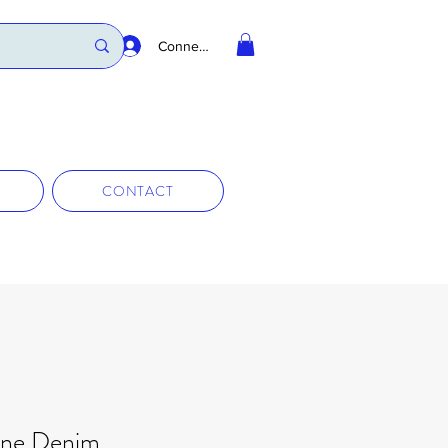
Connexion
CONTACT
ine Denim