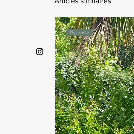
Articles similaires
Nouveauté