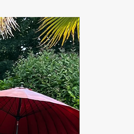
Nouveauté