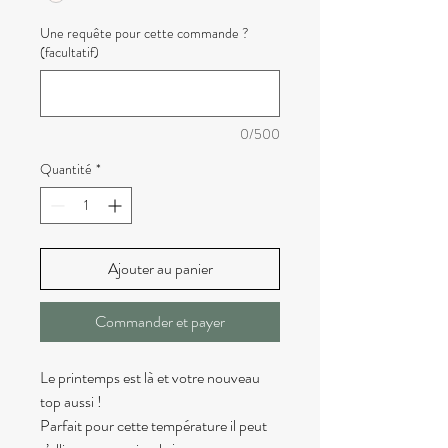
Une requête pour cette commande ?
(facultatif)
0/500
Quantité
*
Ajouter au panier
Commander et payer
Le printemps est là et votre nouveau
top aussi !
Parfait pour cette température il peut