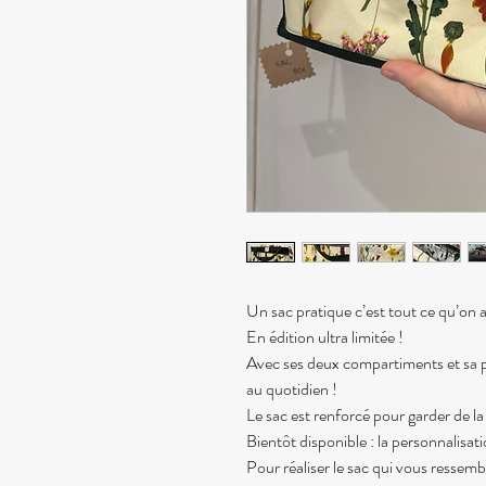
Un sac pratique c’est tout ce qu’on 
En édition ultra limitée !
Avec ses deux compartiments et sa po
au quotidien !
Le sac est renforcé pour garder de l
Bientôt disponible : la personnalisati
Pour réaliser le sac qui vous ressem