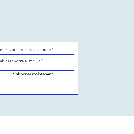
nez-vous. Restez à la mode
S'abonner maintenant