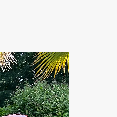
Nouveauté