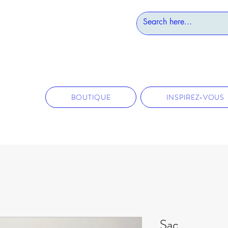
BOUTIQUE
INSPIREZ-VOUS
Sac