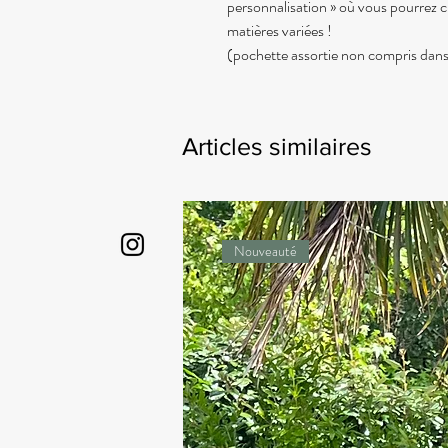
personnalisation » où vous pourrez c
matières variées !
(pochette assortie non compris dans 
Articles similaires
Nouveauté