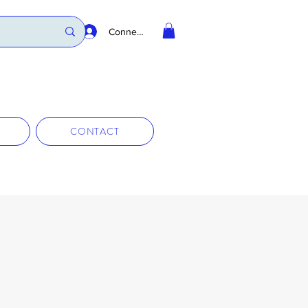
Connexion
CONTACT