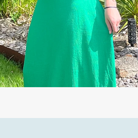
Aperçu rapide