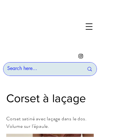
Corset à laçage
Corset satiné avec laçage dans le dos.
Volume sur l'épaule.