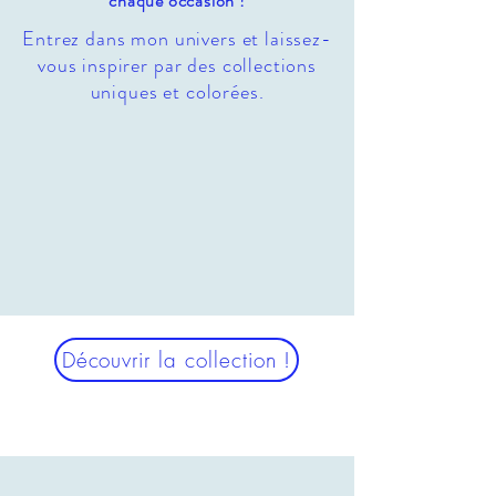
chaque occasion !
Entrez dans mon univers et laissez-
vous inspirer par des collections
uniques et colorées.
Découvrir la collection !