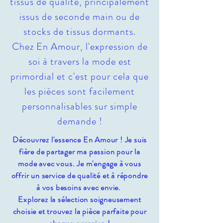
tissus de qualité, principalement
issus de seconde main ou de
stocks de tissus dormants.
Chez En Amour, l'expression de
soi à travers la mode est
primordial et c'est pour cela que
les pièces sont facilement
personnalisables sur simple
demande !
Découvrez l'essence En Amour ! Je suis
fière de partager ma passion pour la
mode avec vous. Je m'engage à vous
offrir un service de qualité et à répondre
à vos besoins avec envie.
Explorez la sélection soigneusement
choisie et trouvez la pièce parfaite pour