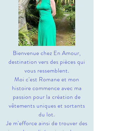
Bienvenue chez En Amour,
destination vers des pièces qui
vous ressemblent.
Moi c'est Romane et mon
histoire commence avec ma
passion pour la création de
vêtements uniques et sortants
du lot.
Je m'efforce ainsi de trouver des